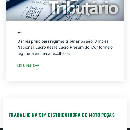
…
Os três principais regimes tributários são: Simples
Nacional, Lucro Real e Lucro Presumido. Conforme o
regime, a empresa recolhe os…
LEIA MAIS
TRABALHE NA SIM DISTRIBUIDORA DE MOTO PEÇAS