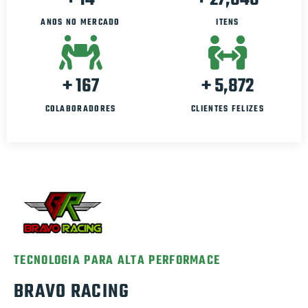
ANOS NO MERCADO
ITENS
+
200
+
7,000
COLABORADORES
CLIENTES FELIZES
TECNOLOGIA PARA ALTA PERFORMACE
BRAVO RACING