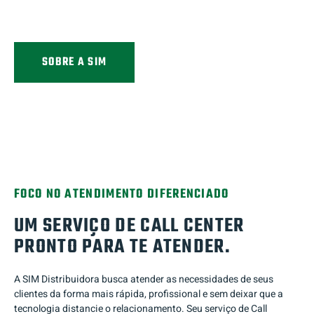
tecnologia distancie o relacionamento.
SOBRE A SIM
FOCO NO ATENDIMENTO DIFERENCIADO
UM SERVIÇO DE CALL CENTER
PRONTO PARA TE ATENDER.
A SIM Distribuidora busca atender as necessidades de seus
clientes da forma mais rápida, profissional e sem deixar que a
tecnologia distancie o relacionamento. Seu serviço de Call