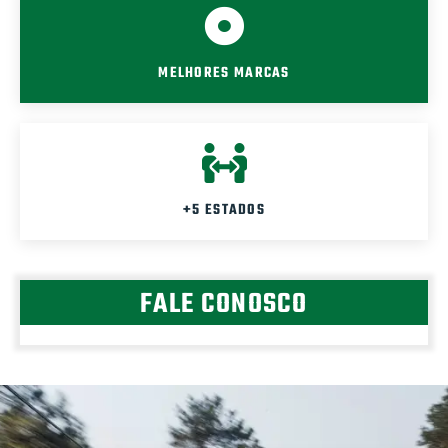
MELHORES MARCAS
+5 ESTADOS
FALE CONOSCO