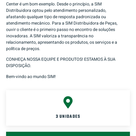
Center é um bom exemplo. Desde o princípio, a SIM
Distribuidora optou pelo atendimento personalizado,
afastando qualquer tipo de resposta padronizada ou
atendimento mecânico. Para a SIM Distribuidora de Peças,
ouvir o cliente é o primeiro passo no encontro de soluções
inovadoras. A SIM valoriza a transparência no
relacionamento, apresentando os produtos, os serviços e a
política de preços.
CONHEÇA NOSSA EQUIPE E PRODUTOS! ESTAMOS À SUA
DISPOSIÇÃO.
Bem-vindo ao mundo SIM!
3 UNIDADES