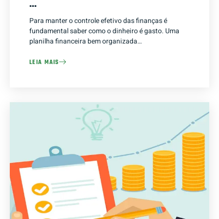
…
Para manter o controle efetivo das finanças é
fundamental saber como o dinheiro é gasto. Uma
planilha financeira bem organizada…
LEIA MAIS