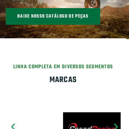
BAIXE NOSSO CATÁLOGO DE PEÇAS
LINHA COMPLETA EM DIVERSOS SEGMENTOS
MARCAS