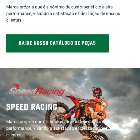
Marca própria que é sinônimo de custo-benefício e alta
performance, visando a satisfação e fidelização de nossos
clientes.
BAIXE NOSSO CATÁLOGO DE PEÇAS
SPEED RACING
Marca própria que é sinônimo de custo-benefício e alta
performance, visando a satisfação e fidelização de nossos
clientes.