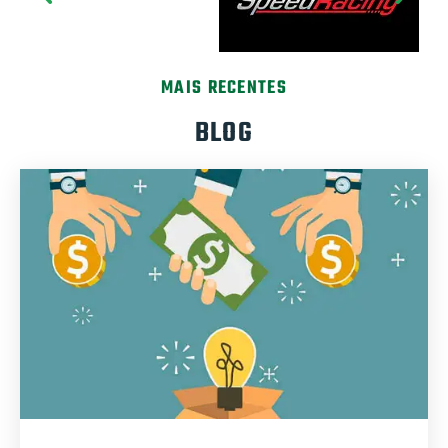
MAIS RECENTES
BLOG