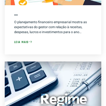
…
O planejamento financeiro empresarial mostra as
expectativas do gestor com relação à receitas,
despesas, lucros e investimentos para o ano…
LEIA MAIS