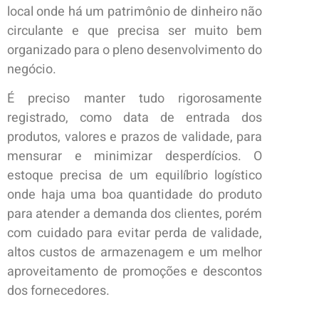
local onde há um patrimônio de dinheiro não
circulante e que precisa ser muito bem
organizado para o pleno desenvolvimento do
negócio.
É preciso manter tudo rigorosamente
registrado, como data de entrada dos
produtos, valores e prazos de validade, para
mensurar e minimizar desperdícios. O
estoque precisa de um equilíbrio logístico
onde haja uma boa quantidade do produto
para atender a demanda dos clientes, porém
com cuidado para evitar perda de validade,
altos custos de armazenagem e um melhor
aproveitamento de promoções e descontos
dos fornecedores.