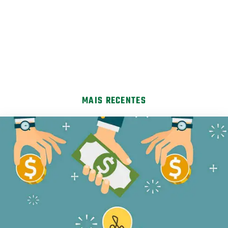
MAIS RECENTES