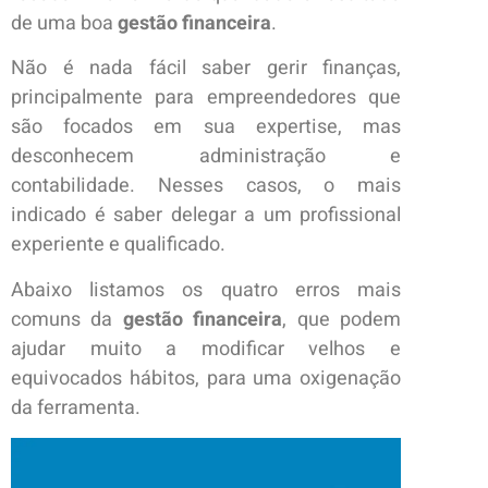
de uma boa
gestão financeira
.
Não é nada fácil saber gerir finanças,
principalmente para empreendedores que
são focados em sua expertise, mas
desconhecem administração e
contabilidade. Nesses casos, o mais
indicado é saber delegar a um profissional
experiente e qualificado.
Abaixo listamos os quatro erros mais
comuns da
gestão financeira
, que podem
ajudar muito a modificar velhos e
equivocados hábitos, para uma oxigenação
da ferramenta.