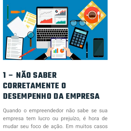
1 – NÃO SABER
CORRETAMENTE O
DESEMPENHO DA EMPRESA
Quando o empreendedor não sabe se sua
empresa tem lucro ou prejuízo, é hora de
mudar seu foco de ação. Em muitos casos