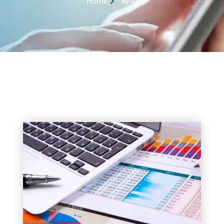
Home
Blog