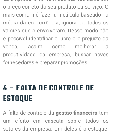
o preço correto do seu produto ou serviço. O
mais comum é fazer um cálculo baseado na
média da concorrência, ignorando todos os
valores que o envolveram. Desse modo não
é possível identificar o lucro e o prejuízo da
venda, assim como melhorar a
produtividade da empresa, buscar novos
fornecedores e preparar promoções.
4 – FALTA DE CONTROLE DE
ESTOQUE
A falta de controle da
gestão financeira
tem
um efeito em cascata sobre todos os
setores da empresa. Um deles é o estoque,