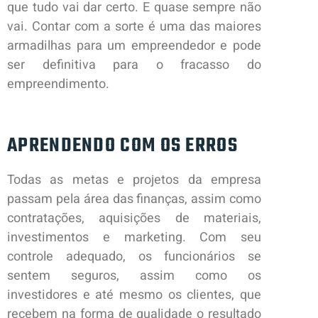
que tudo vai dar certo. E quase sempre não
vai. Contar com a sorte é uma das maiores
armadilhas para um empreendedor e pode
ser definitiva para o fracasso do
empreendimento.
APRENDENDO COM OS ERROS
Todas as metas e projetos da empresa
passam pela área das finanças, assim como
contratações, aquisições de materiais,
investimentos e marketing. Com seu
controle adequado, os funcionários se
sentem seguros, assim como os
investidores e até mesmo os clientes, que
recebem na forma de qualidade o resultado