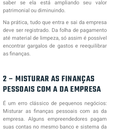
saber se ela está ampliando seu valor
patrimonial ou diminuindo.
Na prática, tudo que entra e sai da empresa
deve ser registrado. Da folha de pagamento
até material de limpeza, só assim é possível
encontrar gargalos de gastos e reequilibrar
as finanças.
2 – MISTURAR AS FINANÇAS
PESSOAIS COM A DA EMPRESA
É um erro clássico de pequenos negócios:
Misturar as finanças pessoais com as da
empresa. Alguns empreendedores pagam
suas contas no mesmo banco e sistema da