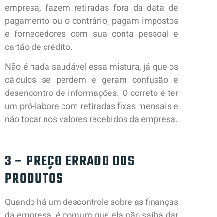
empresa, fazem retiradas fora da data de
pagamento ou o contrário, pagam impostos
e fornecedores com sua conta pessoal e
cartão de crédito.
Não é nada saudável essa mistura, já que os
cálculos se perdem e geram confusão e
desencontro de informações. O correto é ter
um pró-labore com retiradas fixas mensais e
não tocar nos valores recebidos da empresa.
3 – PREÇO ERRADO DOS
PRODUTOS
Quando há um descontrole sobre as finanças
da empresa, é comum que ela não saiba dar