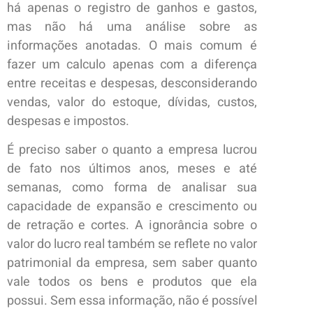
há apenas o registro de ganhos e gastos,
mas não há uma análise sobre as
informações anotadas. O mais comum é
fazer um calculo apenas com a diferença
entre receitas e despesas, desconsiderando
vendas, valor do estoque, dívidas, custos,
despesas e impostos.
É preciso saber o quanto a empresa lucrou
de fato nos últimos anos, meses e até
semanas, como forma de analisar sua
capacidade de expansão e crescimento ou
de retração e cortes. A ignorância sobre o
valor do lucro real também se reflete no valor
patrimonial da empresa, sem saber quanto
vale todos os bens e produtos que ela
possui. Sem essa informação, não é possível