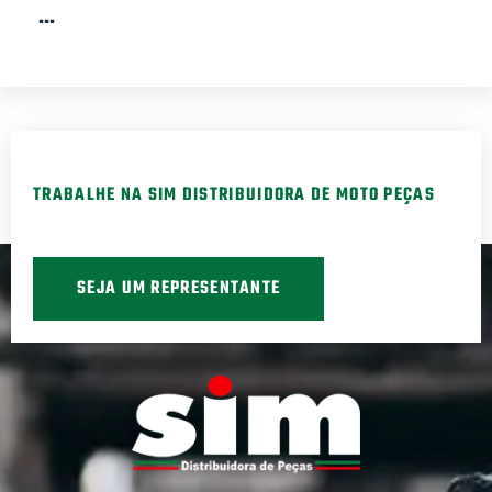
…
TRABALHE NA SIM DISTRIBUIDORA DE MOTO PEÇAS
SEJA UM REPRESENTANTE