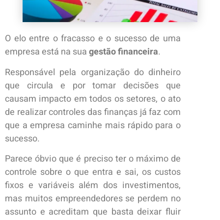
O elo entre o fracasso e o sucesso de uma
empresa está na sua
gestão financeira
.
Responsável pela organização do dinheiro
que circula e por tomar decisões que
causam impacto em todos os setores, o ato
de realizar controles das finanças já faz com
que a empresa caminhe mais rápido para o
sucesso.
Parece óbvio que é preciso ter o máximo de
controle sobre o que entra e sai, os custos
fixos e variáveis além dos investimentos,
mas muitos empreendedores se perdem no
assunto e acreditam que basta deixar fluir