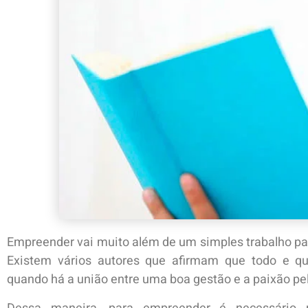
Empreender vai muito além de um simples trabalho par
Existem vários autores que afirmam que todo e q
quando há a união entre uma boa gestão e a paixão pe