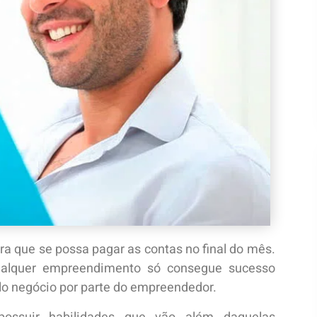
a que se possa pagar as contas no final do mês.
ualquer empreendimento só consegue sucesso
lo negócio por parte do empreendedor.