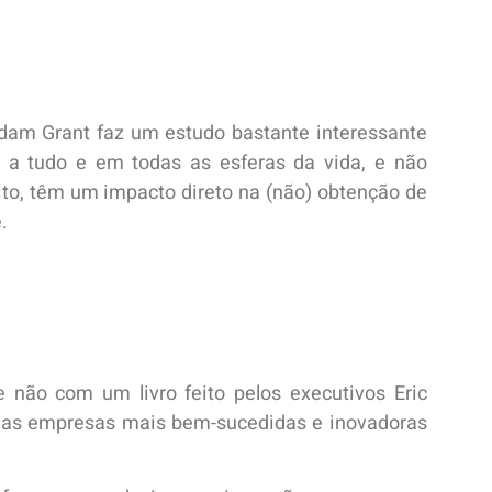
Adam Grant faz um estudo bastante interessante
o a tudo e em todas as esferas da vida, e não
to, têm um impacto direto na (não) obtenção de
.
 não com um livro feito pelos executivos Eric
as empresas mais bem-sucedidas e inovadoras