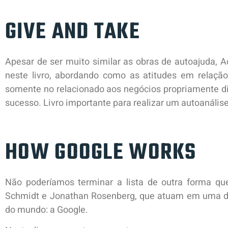
GIVE AND TAKE
Apesar de ser muito similar as obras de autoajuda, 
neste livro, abordando como as atitudes em relaçã
somente no relacionado aos negócios propriamente di
sucesso. Livro importante para realizar um autoanálise
HOW GOOGLE WORKS
Não poderíamos terminar a lista de outra forma que
Schmidt e Jonathan Rosenberg, que atuam em uma d
do mundo: a Google.