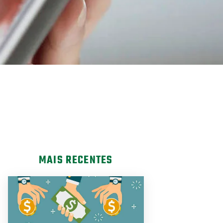
MAIS RECENTES