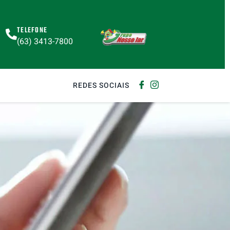
TELEFONE
(63) 3413-7800
REDES SOCIAIS