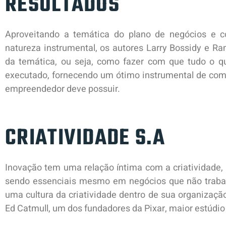
RESULTADOS
Aproveitando a temática do plano de negócios e
natureza instrumental, os autores Larry Bossidy e 
da temática, ou seja, como fazer com que tudo o qu
executado, fornecendo um ótimo instrumental de com
empreendedor deve possuir.
CRIATIVIDADE S.A
Inovação tem uma relação íntima com a criatividade,
sendo essenciais mesmo em negócios que não trabal
uma cultura da criatividade dentro de sua organizaçã
Ed Catmull, um dos fundadores da Pixar, maior estúdi